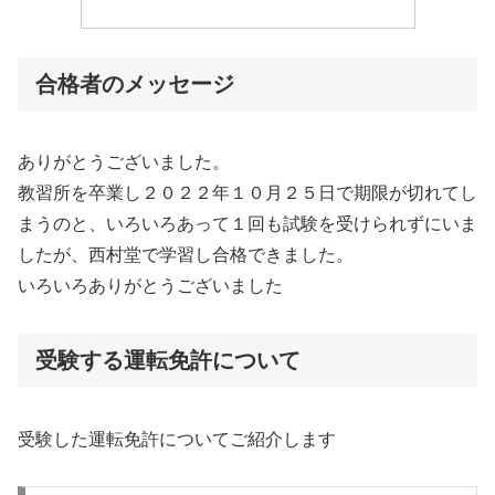
合格者のメッセージ
ありがとうございました。
教習所を卒業し２０２２年１０月２５日で期限が切れてし
まうのと、いろいろあって１回も試験を受けられずにいま
したが、西村堂で学習し合格できました。
いろいろありがとうございました
受験する運転免許について
受験した運転免許についてご紹介します