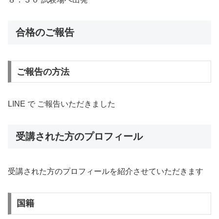
合格のご報告
ご報告の方法
LINE で ご報告いただきました
受講された方のプロフィール
受講された方のプロフィールを紹介させていただきます
国籍