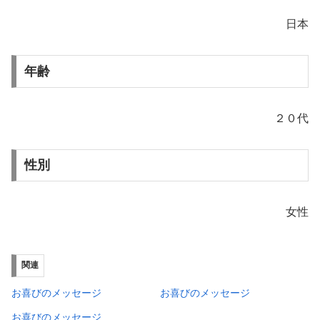
日本
年齢
２０代
性別
女性
関連
お喜びのメッセージ
お喜びのメッセージ
お喜びのメッセージ