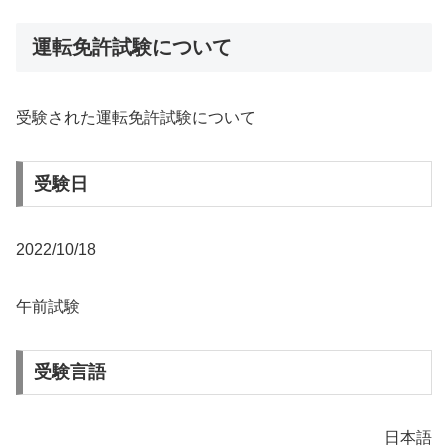
運転免許試験について
受験された運転免許試験について
受験日
2022/10/18
午前試験
受験言語
日本語