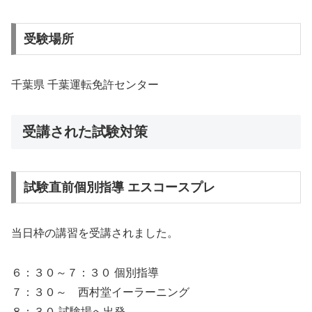
受験場所
千葉県 千葉運転免許センター
受講された試験対策
試験直前個別指導 エスコースプレ
当日枠の講習を受講されました。
６：３０～７：３０ 個別指導
７：３０～ 西村堂イーラーニング
８：３０ 試験場へ出発