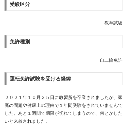
受験区分
教卒試験
免許種別
自二輪免許
運転免許試験を受ける経緯
２０２１年１０月２５日に教習所を卒業されましたが、家
庭の問題や健康上の理由で１年間受験をされていませんで
した。あと１週間で期限が切れてしまうので、何とかした
いと来校されました。