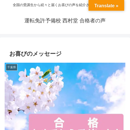
全国の受講生から続々と届くお喜びの声を紹介させていただきます
Translate »
運転免許予備校 西村堂 合格者の声
お喜びのメッセージ
千葉県