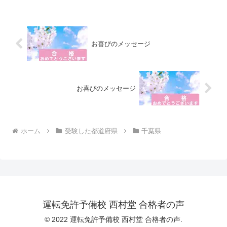
受講された方です。合宿免許を卒業した
足で...
お喜びのメッセージ
お喜びのメッセージ
ホーム
受験した都道府県
千葉県
運転免許予備校 西村堂 合格者の声
© 2022 運転免許予備校 西村堂 合格者の声.