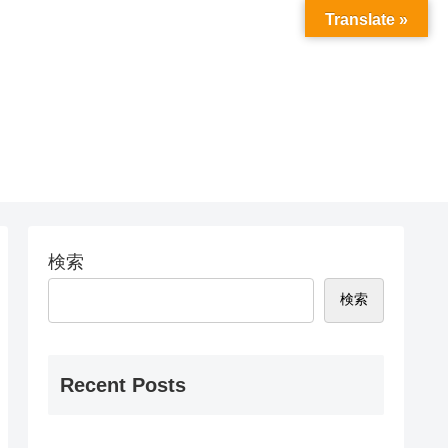
Translate »
検索
検索
Recent Posts