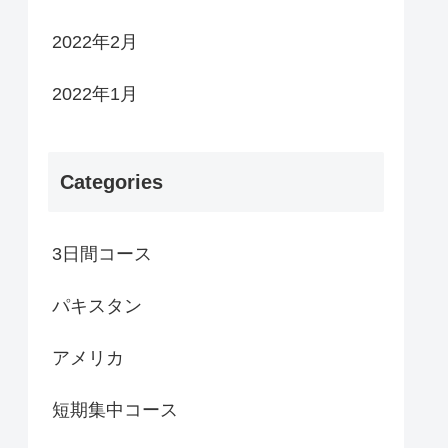
2022年2月
2022年1月
Categories
3日間コース
パキスタン
アメリカ
短期集中コース