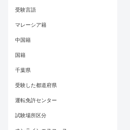
受験言語
マレーシア籍
中国籍
国籍
千葉県
受験した都道府県
運転免許センター
試験場所区分