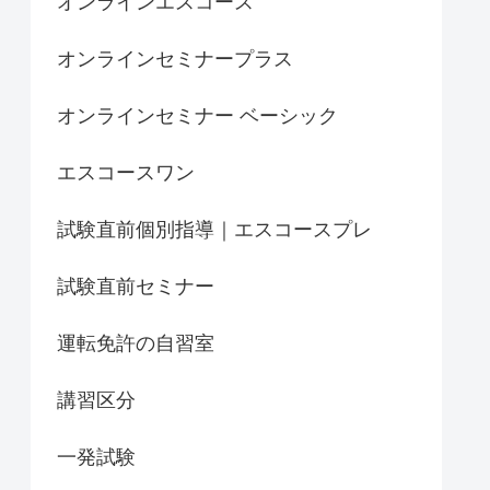
オンラインエスコース
オンラインセミナープラス
オンラインセミナー ベーシック
エスコースワン
試験直前個別指導｜エスコースプレ
試験直前セミナー
運転免許の自習室
講習区分
一発試験