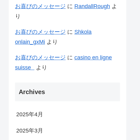
お喜びのメッセージ
に
RandallRough
よ
り
お喜びのメッセージ
に
Shkola
onlain_gxMi
より
お喜びのメッセージ
に
casino en ligne
suisse
より
Archives
2025年4月
2025年3月