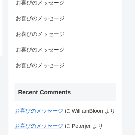
お喜びのメッセージ
お喜びのメッセージ
お喜びのメッセージ
お喜びのメッセージ
お喜びのメッセージ
Recent Comments
お喜びのメッセージ
に
WilliamBloon
より
お喜びのメッセージ
に
Peterjer
より