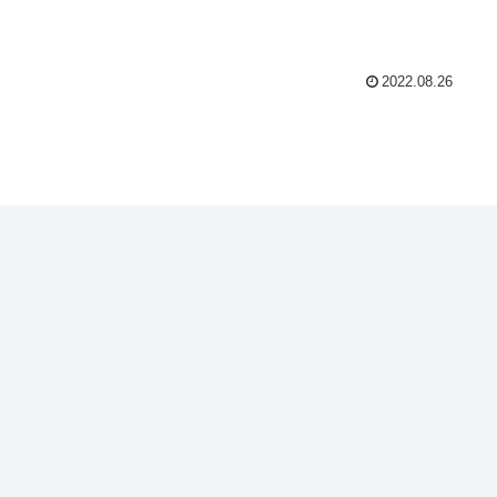
2022.08.26