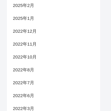
2025年2月
2025年1月
2022年12月
2022年11月
2022年10月
2022年8月
2022年7月
2022年6月
2022年3月