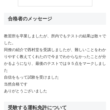
合格者のメッセージ
教習所を卒業しましたが、所内でもテストの結果は散々で
した。
同僚の紹介で西村堂を受講しましたが、難しいことをわか
りやすく教えてくれたので今までわからなかったことが分
かるようになり、最後のテストでは９５点をマークしまし
た
自信をもって試験を受けました
当然合格です
ありがとうございました
受験する運転免許について