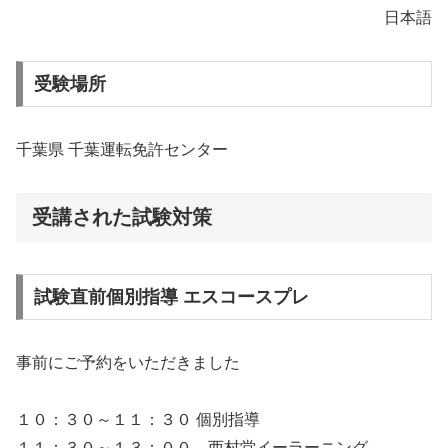
日本語
受験場所
千葉県 千葉運転免許センター
受講された試験対策
試験直前個別指導 エスコースプレ
事前にご予約をいただきました
１０：３０～１１：３０ 個別指導
１１：３０～１３：００ 西村堂イーラーニング