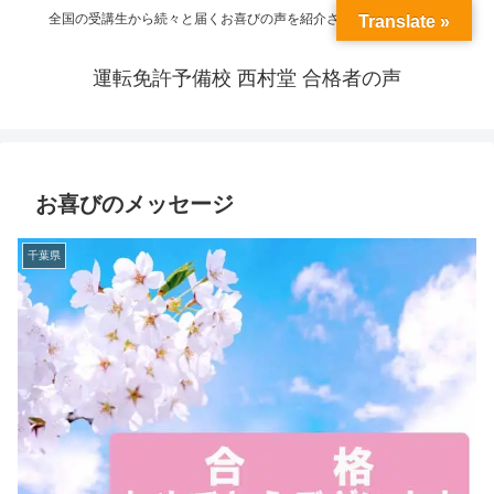
全国の受講生から続々と届くお喜びの声を紹介させていただきます
Translate »
運転免許予備校 西村堂 合格者の声
お喜びのメッセージ
千葉県