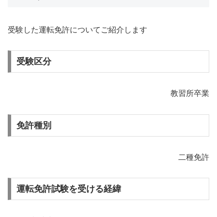
受験した運転免許についてご紹介します
受験区分
教習所卒業
免許種別
二種免許
運転免許試験を受ける経緯