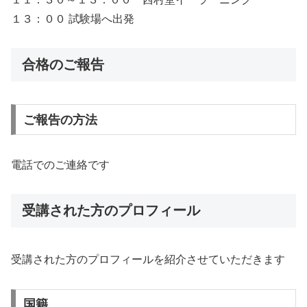
１３：００ 試験場へ出発
合格のご報告
ご報告の方法
電話でのご連絡です
受講された方のプロフィール
受講された方のプロフィールを紹介させていただきます
国籍