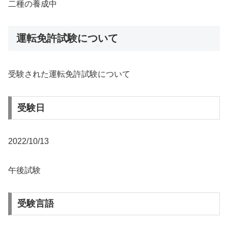
二種の養成中
運転免許試験について
受験された運転免許試験について
受験日
2022/10/13
午後試験
受験言語