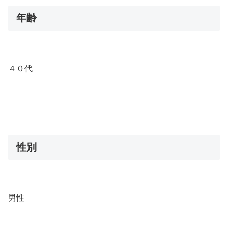
年齢
４０代
性別
男性