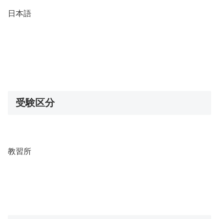
日本語
受験区分
教習所