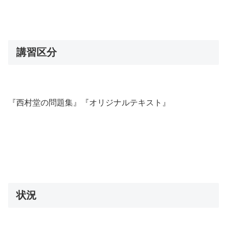
講習区分
『西村堂の問題集』『オリジナルテキスト』
状況