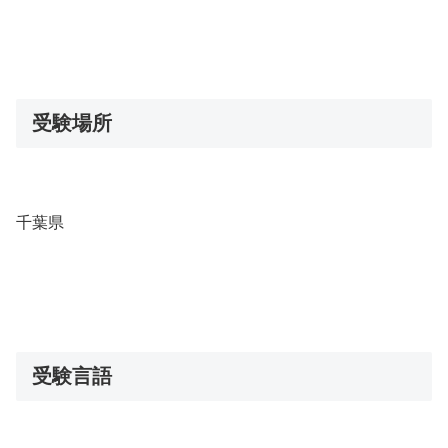
受験場所
千葉県
受験言語