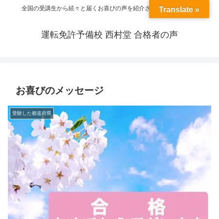
全国の受講生から続々と届くお喜びの声を紹介させていただきます
Translate »
運転免許予備校 西村堂 合格者の声
お喜びのメッセージ
受験した都道府県