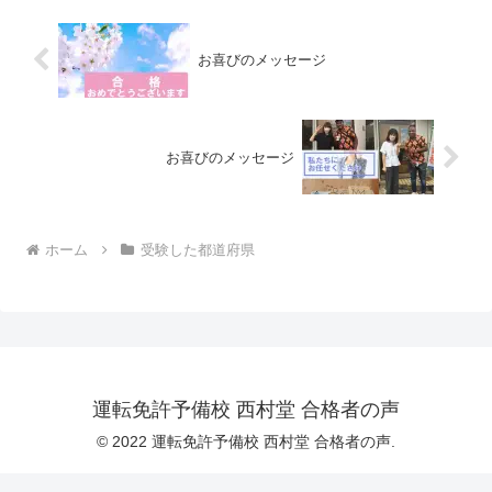
お喜びのメッセージ
お喜びのメッセージ
ホーム
受験した都道府県
運転免許予備校 西村堂 合格者の声
© 2022 運転免許予備校 西村堂 合格者の声.