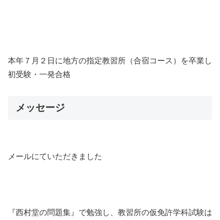
本年７月２日に地方の指定教習所（合宿コース）を卒業し
初受験・一発合格
メッセージ
メールにていただきました
『西村堂の問題集』で勉強し、教習所の仮免許学科試験は