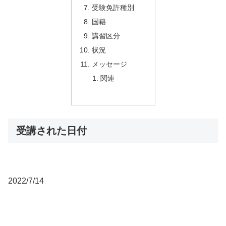
受験免許種別
国籍
講習区分
状況
メッセージ
関連
受講された日付
2022/7/14