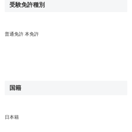
受験免許種別
普通免許 本免許
国籍
日本籍