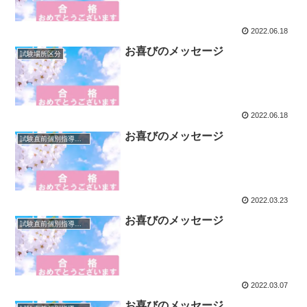
2022.06.18
お喜びのメッセージ
試験場所区分
2022.06.18
お喜びのメッセージ
試験直前個別指導｜エスコースプレ
2022.03.23
お喜びのメッセージ
試験直前個別指導｜エスコースプレ
2022.03.07
お喜びのメッセージ