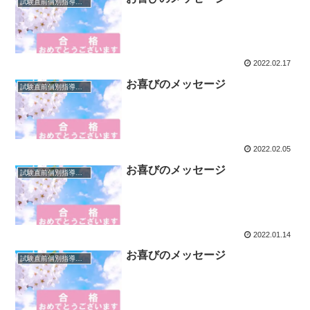
試験直前個別指導｜エスコースプレ
2022.02.17
お喜びのメッセージ
試験直前個別指導｜エスコースプレ
2022.02.05
お喜びのメッセージ
試験直前個別指導｜エスコースプレ
2022.01.14
お喜びのメッセージ
試験直前個別指導｜エスコースプレ